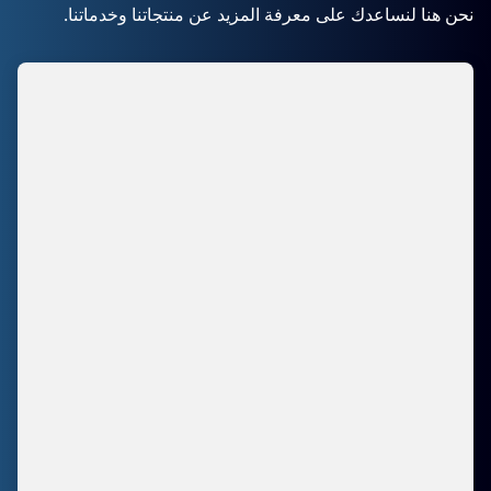
نحن هنا لنساعدك على معرفة المزيد عن منتجاتنا وخدماتنا.