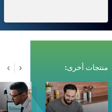
منتجات أخرى: