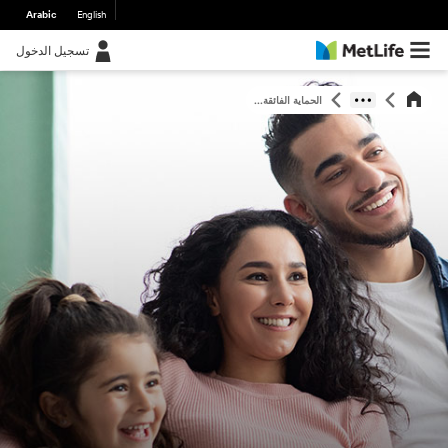
Arabic
English
تسجيل الدخول
الحماية الفائقة...