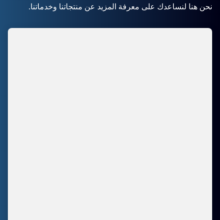
نحن هنا لنساعدك على معرفة المزيد عن منتجاتنا وخدماتنا.