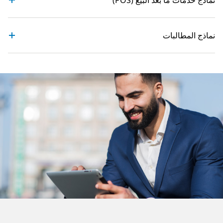
نماذج خدمات ما بعد البيع (POS)
نماذج المطالبات