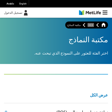
Arabic
English
تسجيل الدخول
مكتبة النماذج
مكتبة النماذج
اختر الفئة للعثور على النموذج الذي تبحث عنه.
عرض الكل