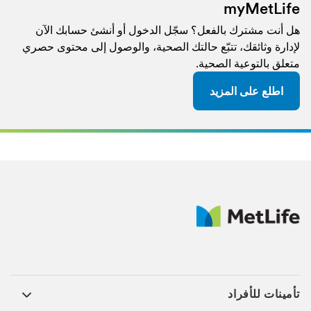
myMetLife
هل أنت مشترك بالفعل؟ سجّل الدخول أو أنشئ حسابك الآن
لإدارة وثائقك، تتبّع حالتك الصحية، والوصول إلى محتوى حصري
متعلق بالتوعية الصحية.​​​
اطلع على المزيد
تأمينات للأفراد ​