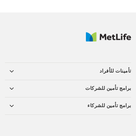
تأمينات للأفراد ​
برامج تأمين للشركات​
برامج تأمين للشركاء​