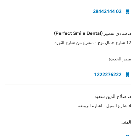
02 28442144
د. شادى سمير (Perfect Smile Dental)
12 شارع جمال نوح - متفرع من شارع الثورة
مصر الجديدة
1222276222
د. صلاح الدين سعيد
4 شارع المنيل - اشارة الروضة
المنيل