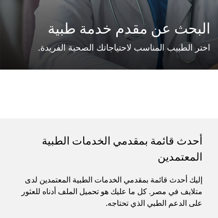
البحث عن مقدم خدمة طبية
اختر الطبيب المناسب لاحتياجاتك الصحية الفريدة.
أحدث قائمة بمقدمي الخدمات الطبية
المعتمدين
إليك أحدث قائمة بمقدمي الخدمات الطبية المعتمدين لدى
متلايف في مصر. كل ما عليك هو تحميل الملف أدناه للعثور
على الدعم الطبي الذي تحتاجه.