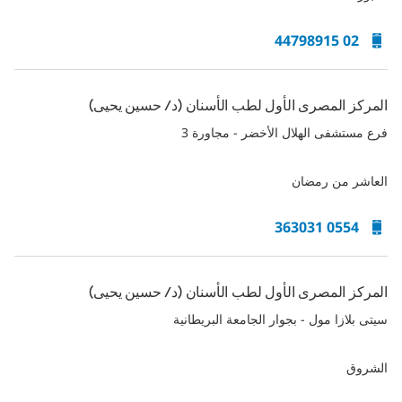
02 44798915
المركز المصرى الأول لطب الأسنان (د/ حسين يحيى)
فرع مستشفى الهلال الأخضر - مجاورة 3
العاشر من رمضان
0554 363031
المركز المصرى الأول لطب الأسنان (د/ حسين يحيى)
سيتى بلازا مول - بجوار الجامعة البريطانية
الشروق