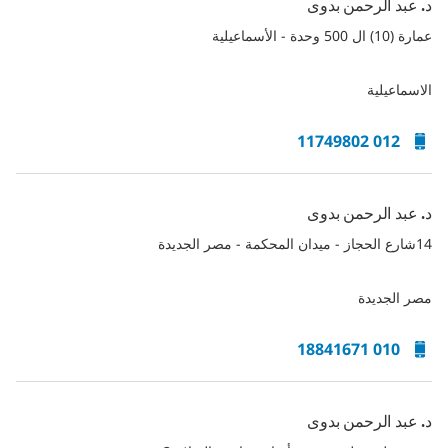
د. عبد الرحمن بدوى
عمارة (10) ال 500 وحدة - الأسماعيلية
الاسماعيلية
012 11749802
د. عبد الرحمن بدوى
14شارع الحجاز - ميدان المحكمة - مصر الجديدة
مصر الجديدة
010 18841671
د. عبد الرحمن بدوى