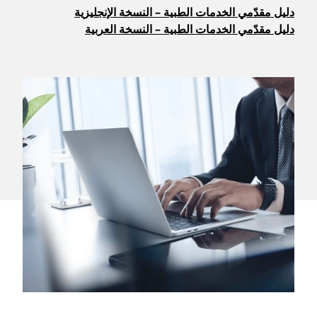
دليل مقدّمي الخدمات الطبية – النسخة الإنجليزية
دليل مقدّمي الخدمات الطبية – النسخة العربية