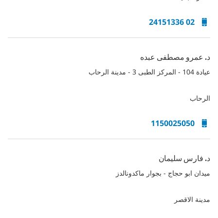
02 24151336
د. عمرو مصطفى عبده
عيادة 104 - المركز الطبى 3 - مدينة الرحاب
الرحاب
1150025050
د. فارس سليمان
ميدان ابو حجاج - بجوار ماكدونالدز
مدينة الاقصر