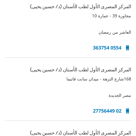
المركز المصرى الأول لطب الأسنان (د/ حسين يحيى)
مجاورة 39 - عمارة 10
العاشر من رمضان
0554 363754
المركز المصرى الأول لطب الأسنان (د/ حسين يحيى)
168شارع النزهة - ميدان سانت فاتيما
مصر الجديدة
02 27756449
المركز المصرى الأول لطب الأسنان (د/ حسين يحيى)