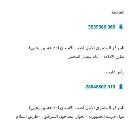
الغردقة
065 3539366
المركز المصرى الاول لطب الاسنان (د/ حسين يحيى)
شارع الأذاعة - أمام معمل المختبر
رأس غارب
010 28848802
المركز المصرى الاول لطب الاسنان (د/ حسين يحيى)
مول جريدة الجمهورية - بجوار النساجون الشرقيون - طريق السلام