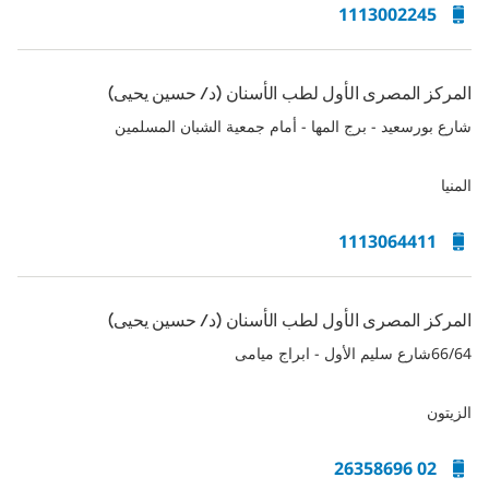
1113002245
المركز المصرى الأول لطب الأسنان (د/ حسين يحيى)
شارع بورسعيد - برج المها - أمام جمعية الشبان المسلمين
المنيا
1113064411
المركز المصرى الأول لطب الأسنان (د/ حسين يحيى)
66/64شارع سليم الأول - ابراج ميامى
الزيتون
02 26358696