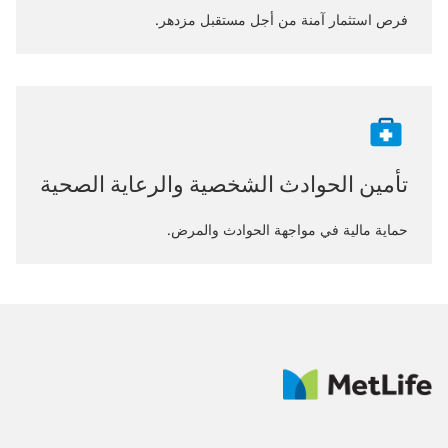
فرص استثمار آمنة من أجل مستقبل مزدهر.​
تأمين الحوادث الشخصية والرعاية الصحية​
حماية مالية في مواجهة الحوادث والمرض.