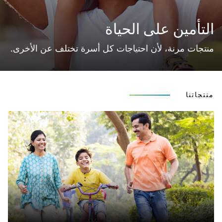
التأمين على الحياة
منتجات مرنة، لأن احتياجات كل أسرة تختلف عن الأخرى.
منتجاتنا