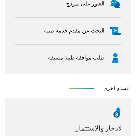
العثور على نموذج
البحث عن مقدم خدمة طبية
طلب موافقة طبية مسبقة
أقسام أخرى
الادخار والاستثمار