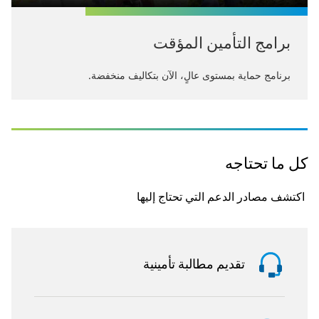
برامج التأمين المؤقت​
برنامج حماية بمستوى عالٍ، الآن بتكاليف منخفضة.
كل ما تحتاجه
اكتشف مصادر الدعم التي تحتاج إليها
تقديم مطالبة تأمينية