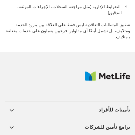
الضوابط الإدارية (مثل مراجعة السجلات، الإجراءات الموثقة،
التدقيق)
تنطبق المتطلبات التعاقدية ليس فقط على العلاقة بين مزود الخدمة
ومتلايف، بل تشمل أيضًا أي مقاولين فرعيين يعملون على خدمات متعلقة
بـمتلايف.
تأمينات للأفراد ​
برامج تأمين للشركات​