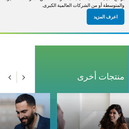
والمتوسطة أو من الشركات العالمية الكبرى. ​
اعرف المزيد
منتجات أخرى