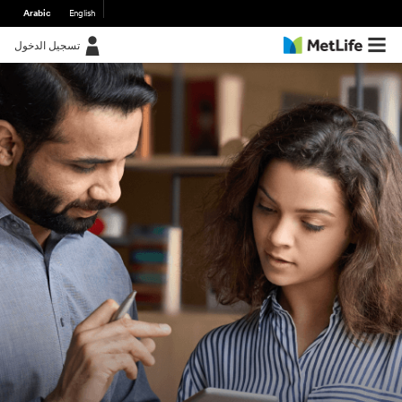
Arabic
English
تسجيل الدخول